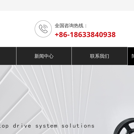
全国咨询热线：
+86-18633840938
新闻中心
联系我们