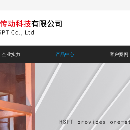
企业实力
产品中心
客户案例