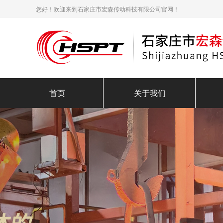
您好！欢迎来到石家庄市宏森传动科技有限公司官网！
首页
关于我们