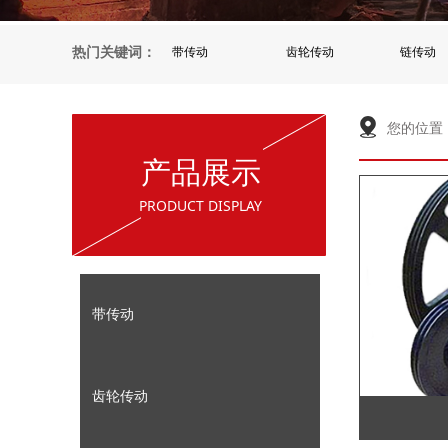
热门关键词：
带传动
齿轮传动
链传动
您的位置
产品展示
PRODUCT DISPLAY
带传动
齿轮传动